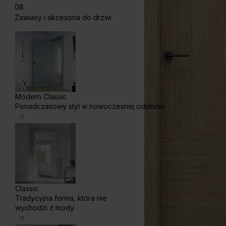
08
Zawiasy i akcesoria do drzwi
Modern Classic
Ponadczasowy styl w nowoczesnej odsłonie
Classic
Tradycyjna forma, która nie
wychodzi z mody.