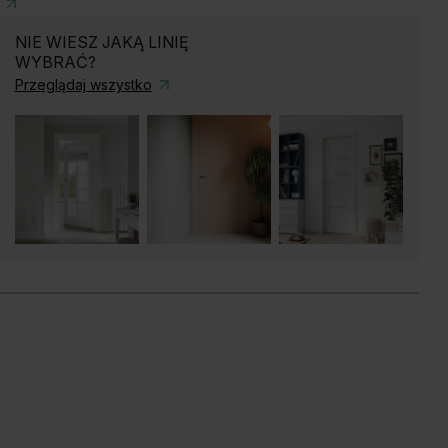
NIE WIESZ JAKĄ LINIĘ
WYBRAĆ?
Przeglądaj wszystko