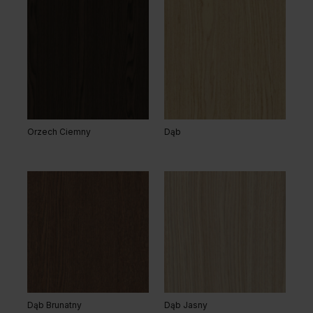
Orzech Ciemny
Dąb
Dąb Brunatny
Dąb Jasny