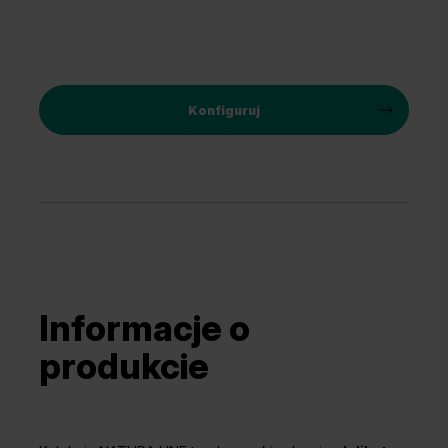
Konfiguruj
Informacje o
produkcie