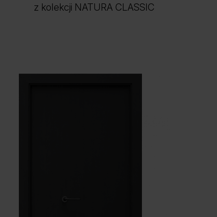
z kolekcji NATURA CLASSIC