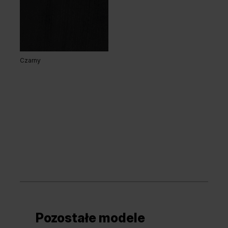
Czarny
Pozostałe modele