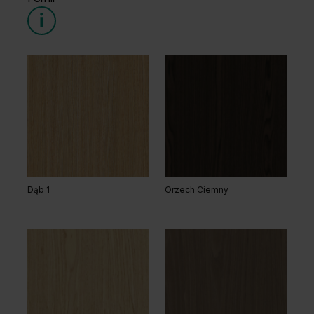
Dąb 1
Orzech Ciemny