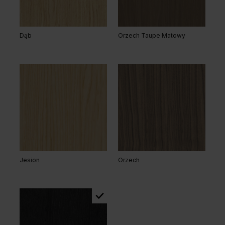
Dąb
Orzech Taupe Matowy
Jesion
Orzech