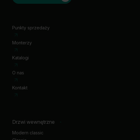
Punkty sprzedaży
Monterzy
Katalogi
O nas
Kontakt
Drzwi wewnętrzne
-
Modern classic