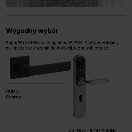
Wygodny wybór
Kupuj WYGODNIE w komplecie. W PORTA podpowiadamy
najlepsze rozwiązania do kolekcji, którą wybierzesz.
FIUMO
Czarny
AXENO E-PROFESSIONAL