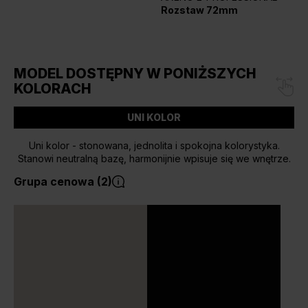
Rozstaw 72mm
MODEL DOSTĘPNY W PONIŻSZYCH
KOLORACH
UNI KOLOR
Uni kolor - stonowana, jednolita i spokojna kolorystyka.
Stanowi neutralną bazę, harmonijnie wpisuje się we wnętrze.
Grupa cenowa (2)