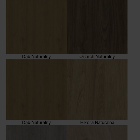
Dąb Naturalny
Orzech Naturalny
Dąb Naturalny
Hikora Naturalna