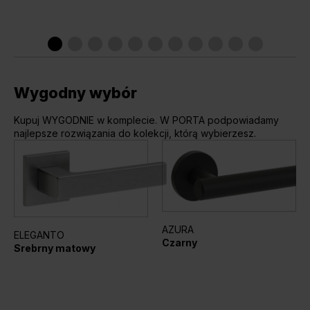
Wygodny wybór
Kupuj WYGODNIE w komplecie. W PORTA podpowiadamy
najlepsze rozwiązania do kolekcji, którą wybierzesz.
AZURA
ELEGANTO
Czarny
Srebrny matowy