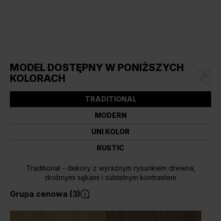
MODEL DOSTĘPNY W PONIŻSZYCH
KOLORACH
TRADITIONAL
MODERN
UNI KOLOR
RUSTIC
Traditional - dekory z wyraźnym rysunkiem drewna,
drobnymi sękami i subtelnym kontrastem
Grupa cenowa (3)