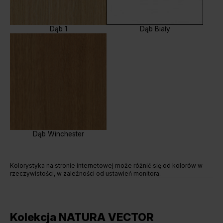
Dąb 1
Dąb Biały
Dąb Winchester
Kolorystyka na stronie internetowej może różnić się od kolorów w
rzeczywistości, w zależności od ustawień monitora.
Kolekcja NATURA VECTOR