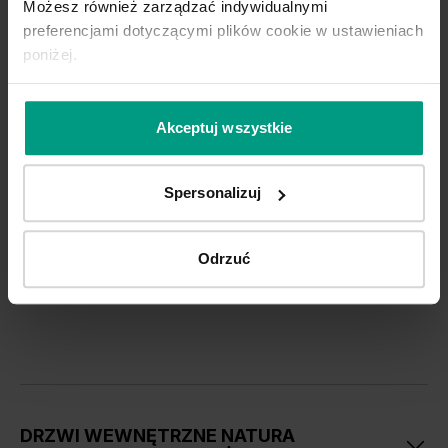
Możesz również zarządzać indywidualnymi
preferencjami dotyczącymi plików cookie w ustawieniach
poniżej.
Akceptuj wszystkie
Spersonalizuj
Odrzuć
DRZWI WEWNĘTRZNE NATURA