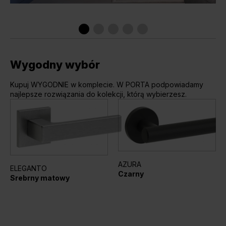
Wygodny wybór
Kupuj WYGODNIE w komplecie. W PORTA podpowiadamy
najlepsze rozwiązania do kolekcji, którą wybierzesz.
AZURA
ELEGANTO
Czarny
Srebrny matowy