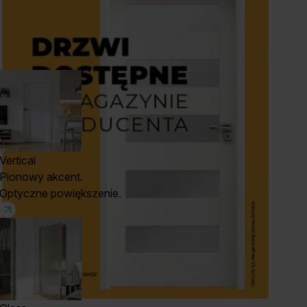
Vertical
Pionowy akcent.
Optyczne powiększenie.