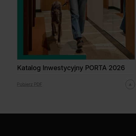
Katalog Inwestycyjny PORTA 2026
Pobierz PDF