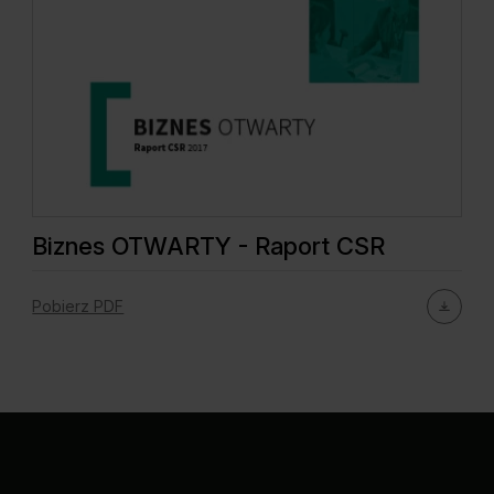
Biznes OTWARTY - Raport CSR
Pobierz PDF