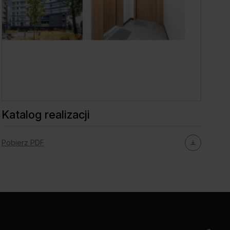
Katalog realizacji
Pobierz PDF