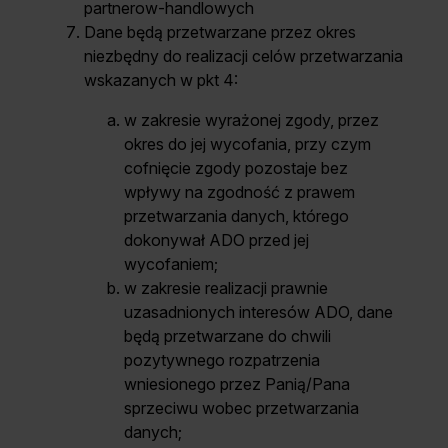
partnerow-handlowych
Dane będą przetwarzane przez okres
niezbędny do realizacji celów przetwarzania
wskazanych w pkt 4:
w zakresie wyrażonej zgody, przez
okres do jej wycofania, przy czym
cofnięcie zgody pozostaje bez
wpływy na zgodność z prawem
przetwarzania danych, którego
dokonywał ADO przed jej
wycofaniem;
w zakresie realizacji prawnie
uzasadnionych interesów ADO, dane
będą przetwarzane do chwili
pozytywnego rozpatrzenia
wniesionego przez Panią/Pana
sprzeciwu wobec przetwarzania
danych;