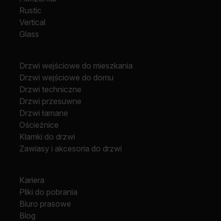
Rustic
Vertical
Glass
Drzwi wejściowe do mieszkania
Drzwi wejściowe do domu
Drzwi techniczne
Drzwi przesuwne
Drzwi łamane
Ościeżnice
Klamki do drzwi
Zawiasy i akcesoria do drzwi
Kariera
Pliki do pobrania
Biuro prasowe
Blog