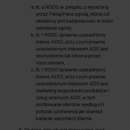
lit. a RODO w związku z wyrażoną
przez Panią/Pana zgodą, której cel
określony jest każdorazowo w treści
udzielanej zgody,
lit. f RODO (prawnie uzasadniony
interes ADO), przy czym prawnie
uzasadnionym interesem ADO jest
dochodzenie lub obrona przed
roszczeniami,
lit. f RODO (prawnie uzasadniony
interes ADO), przy czym prawnie
uzasadnionym interesem ADO jest
marketing bezpośredni produktów i
usług własnych ADO, w tym
profilowanie klientów według ich
potrzeb i preferencji jak również
badanie satysfakcji Klienta.