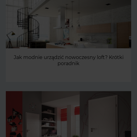
Jak modnie urządzić nowoczesny loft? Krótki
poradnik