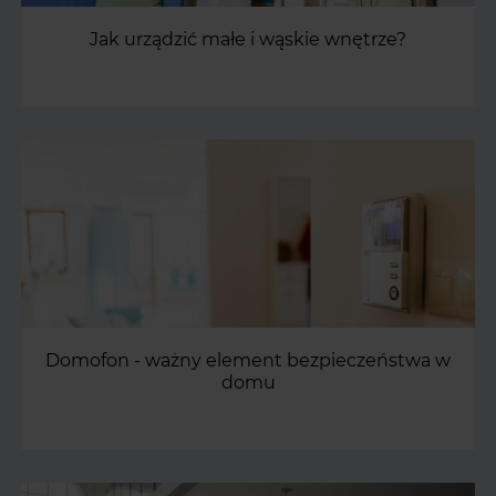
Jak urządzić małe i wąskie wnętrze?
Domofon - ważny element bezpieczeństwa w
domu