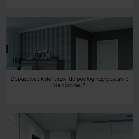
Dopasować kolor drzwi do podłogi czy postawić
na kontrast?