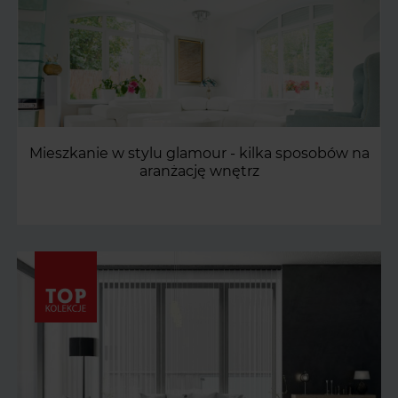
Mieszkanie w stylu glamour - kilka sposobów na
aranżację wnętrz