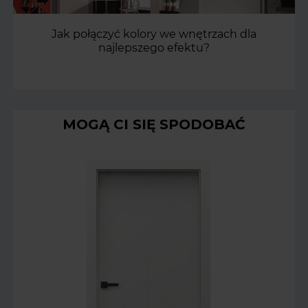
Jak połączyć kolory we wnętrzach dla
najlepszego efektu?