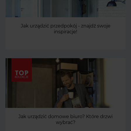
Jak urządzić przedpokój - znajdź swoje
inspiracje!
Jak urządzić domowe biuro? Które drzwi
wybrać?