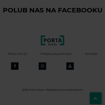
POLUB NAS NA FACEBOOKU
Porta.com.pl
Polityka prywatności
Kontakt
2026 Porta Drzwi. Wszelkie prawa zastrzeżone.