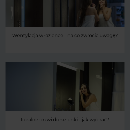
Wentylacja w łazience - na co zwrócić uwagę?
Idealne drzwi do łazienki - jak wybrać?