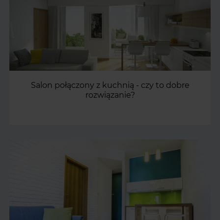
Salon połączony z kuchnią - czy to dobre
rozwiązanie?