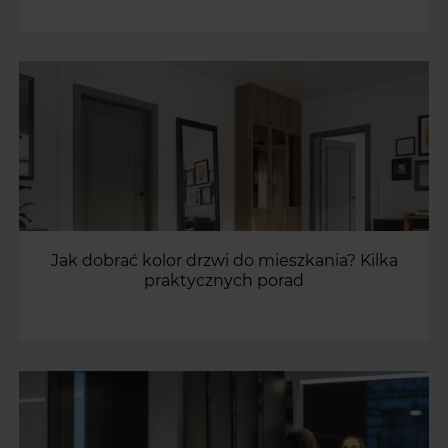
Jak dobrać kolor drzwi do mieszkania? Kilka
praktycznych porad