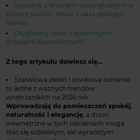
Sypialnia z drzwiami wewnętrznymi w
kolorze szałwii i oliwki = oaza spokoju i
relaksu
Oryginalny salon z kolorowymi
drzwiami wewnętrznymi
Z tego artykułu dowiesz się...
Szałwiowa zieleń i oliwkowe odcienie
to jedne z ważnych trendów
wnętrzarskich na 2026 rok.
Wprowadzają do pomieszczeń spokój,
naturalność i elegancję
, a drzwi
wewnętrzne w tych odcieniach mogą
stać się subtelnym, ale wyrazistym