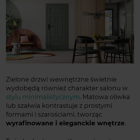
Zielone drzwi wewnętrzne świetnie
wydobędą również charakter salonu w
stylu minimalistycznym
. Matowa oliwka
lub szałwia kontrastuje z prostymi
formami i szarościami, tworząc
wyrafinowane i eleganckie wnętrze
.