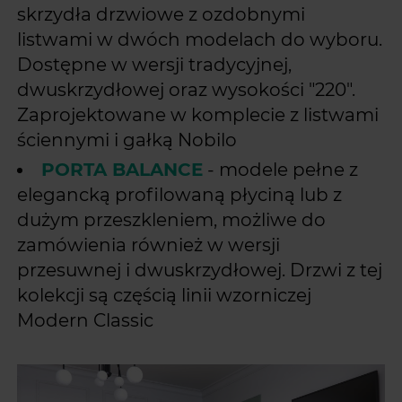
skrzydła drzwiowe z ozdobnymi
listwami w dwóch modelach do wyboru.
Dostępne w wersji tradycyjnej,
dwuskrzydłowej oraz wysokości "220".
Zaprojektowane w komplecie z listwami
ściennymi i gałką Nobilo
PORTA BALANCE
- modele pełne z
elegancką profilowaną płyciną lub z
dużym przeszkleniem, możliwe do
zamówienia również w wersji
przesuwnej i dwuskrzydłowej. Drzwi z tej
kolekcji są częścią linii wzorniczej
Modern Classic