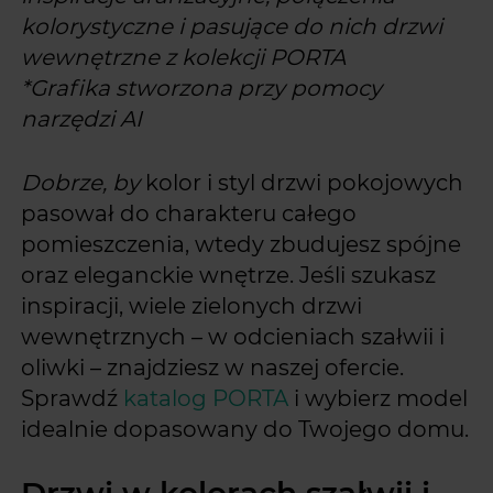
kolorystyczne i pasujące do nich drzwi
wewnętrzne z kolekcji PORTA
*Grafika stworzona przy pomocy
narzędzi AI
Dobrze, by
kolor i styl drzwi pokojowych
pasował do charakteru całego
pomieszczenia, wtedy zbudujesz spójne
oraz eleganckie wnętrze. Jeśli szukasz
inspiracji, wiele zielonych drzwi
wewnętrznych – w odcieniach szałwii i
oliwki – znajdziesz w naszej ofercie.
Sprawdź
katalog PORTA
i wybierz model
idealnie dopasowany do Twojego domu.