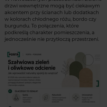
drzwi wewnętrzne mogą być ciekawym
akcentem przy ścianach lub dodatkach
w kolorach chłodnego różu, bordo czy
burgundu. To połączenia, które
podkreślą charakter pomieszczenia, a
jednocześnie nie przytłoczą przestrzeni.