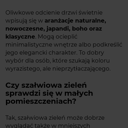
Oliwkowe odcienie drzwi świetnie
wpisują się w
aranżacje naturalne,
nowoczesne, japandi, boho oraz
klasyczne
. Mogą ocieplić
minimalistyczne wnętrze albo podkreślić
jego elegancki charakter. To dobry
wybór dla osób, które szukają koloru
wyrazistego, ale nieprzytłaczającego.
Czy szałwiowa zieleń
sprawdzi się w małych
pomieszczeniach?
Tak, szałwiowa zieleń może dobrze
wyglądać także w mniejszych