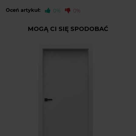
Oceń artykuł:
0%
0%