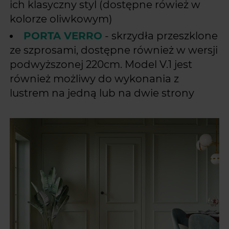
ich klasyczny styl (dostępne rówież w
kolorze oliwkowym)
PORTA VERRO
- skrzydła przeszklone
ze szprosami, dostępne również w wersji
podwyższonej 220cm. Model V.1 jest
również możliwy do wykonania z
lustrem na jedną lub na dwie strony