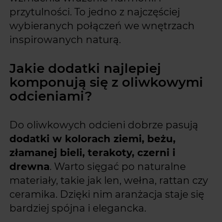
przytulności. To jedno z najczęściej
wybieranych połączeń we wnętrzach
inspirowanych naturą.
Jakie dodatki najlepiej
komponują się z oliwkowymi
odcieniami?
Do oliwkowych odcieni dobrze pasują
dodatki w kolorach ziemi, beżu,
złamanej bieli, terakoty, czerni i
drewna
. Warto sięgać po naturalne
materiały, takie jak len, wełna, rattan czy
ceramika. Dzięki nim aranżacja staje się
bardziej spójna i elegancka.