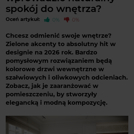
spokój do wnętrza?
Oceń artykuł:
0%
0%
Chcesz odmienić swoje wnętrze?
Zielone akcenty to absolutny hit w
designie na 2026 rok. Bardzo
pomysłowym rozwiązaniem będą
kolorowe drzwi wewnętrzne w
szałwiowych i oliwkowych odcieniach.
Zobacz, jak je zaaranżować w
pomieszczeniu, by stworzyły
elegancką i modną kompozycję.