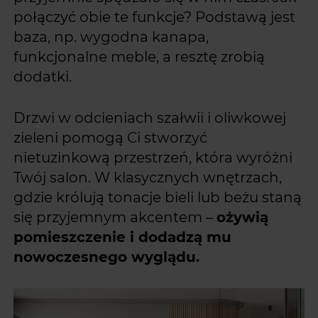
połączyć obie te funkcje? Podstawą jest
baza, np. wygodna kanapa,
funkcjonalne meble, a resztę zrobią
dodatki.
Drzwi w odcieniach szałwii i oliwkowej
zieleni pomogą Ci stworzyć
nietuzinkową przestrzeń, która wyróżni
Twój salon. W klasycznych wnętrzach,
gdzie królują tonacje bieli lub beżu staną
się przyjemnym akcentem –
ożywią
pomieszczenie i dodadzą mu
nowoczesnego wyglądu.