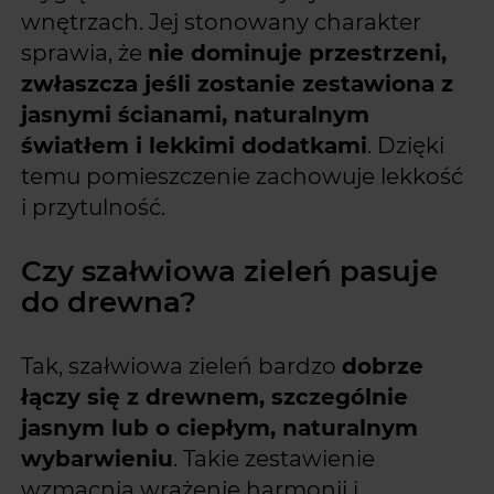
wnętrzach. Jej stonowany charakter
sprawia, że
nie dominuje przestrzeni,
zwłaszcza jeśli zostanie zestawiona z
jasnymi ścianami, naturalnym
światłem i lekkimi dodatkami
. Dzięki
temu pomieszczenie zachowuje lekkość
i przytulność.
Czy szałwiowa zieleń pasuje
do drewna?
Tak, szałwiowa zieleń bardzo
dobrze
łączy się z drewnem, szczególnie
jasnym lub o ciepłym, naturalnym
wybarwieniu
. Takie zestawienie
wzmacnia wrażenie harmonii i