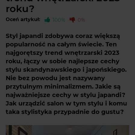
roku?
Oceń artykuł:
100%
0%
Styl japandi zdobywa coraz większą
popularność na całym świecie. Ten
najgorętszy trend wnętrzarski 2023
roku, łączy w sobie najlepsze cechy
stylu skandynawskiego i japońskiego.
Nie bez powodu jest nazywany
przytulnym minimalizmem. Jakie są
najważniejsze cechy w stylu japandi?
Jak urządzić salon w tym stylu i komu
taka stylistyka przypadnie do gustu?