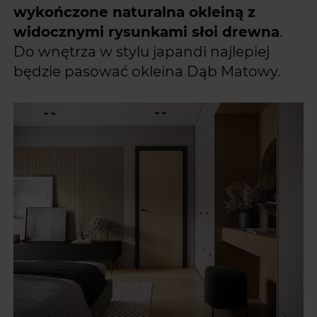
wykończone naturalna okleiną z
widocznymi rysunkami słoi drewna
.
Do wnętrza w stylu japandi najlepiej
będzie pasować okleina Dąb Matowy.