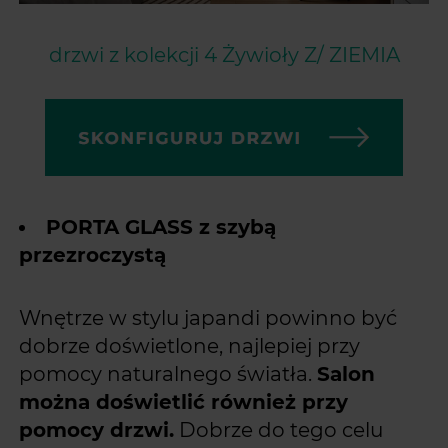
drzwi z kolekcji 4 Żywioły Z/ ZIEMIA
PORTA GLASS z szybą
przezroczystą
Wnętrze w stylu japandi powinno być
dobrze doświetlone, najlepiej przy
pomocy naturalnego światła.
Salon
można doświetlić również przy
pomocy drzwi.
Dobrze do tego celu