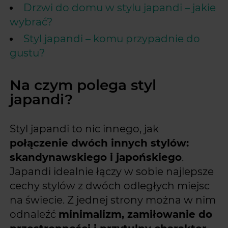
Drzwi do domu w stylu japandi – jakie
wybrać?
Styl japandi – komu przypadnie do
gustu?
Na czym polega styl
japandi?
Styl japandi to nic innego, jak
połączenie dwóch innych stylów:
skandynawskiego i japońskiego
.
Japandi idealnie łączy w sobie najlepsze
cechy stylów z dwóch odległych miejsc
na świecie. Z jednej strony można w nim
odnaleźć
minimalizm, zamiłowanie do