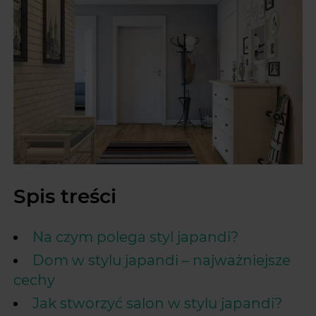
Spis treści
Na czym polega styl japandi?
Dom w stylu japandi – najważniejsze
cechy
Jak stworzyć salon w stylu japandi?