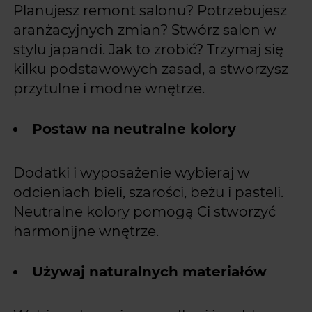
Planujesz remont salonu? Potrzebujesz
aranżacyjnych zmian? Stwórz salon w
stylu japandi. Jak to zrobić? Trzymaj się
kilku podstawowych zasad, a stworzysz
przytulne i modne wnętrze.
Postaw na neutralne kolory
Dodatki i wyposażenie wybieraj w
odcieniach bieli, szarości, beżu i pasteli.
Neutralne kolory pomogą Ci stworzyć
harmonijne wnętrze.
Używaj naturalnych materiałów