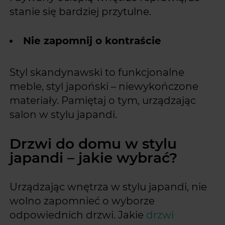
stanie się bardziej przytulne.
Nie zapomnij o kontraście
Styl skandynawski to funkcjonalne
meble, styl japoński – niewykończone
materiały. Pamiętaj o tym, urządzając
salon w stylu japandi.
Drzwi do domu w stylu
japandi – jakie wybrać?
Urządzając wnętrza w stylu japandi, nie
wolno zapomnieć o wyborze
odpowiednich drzwi. Jakie
drzwi