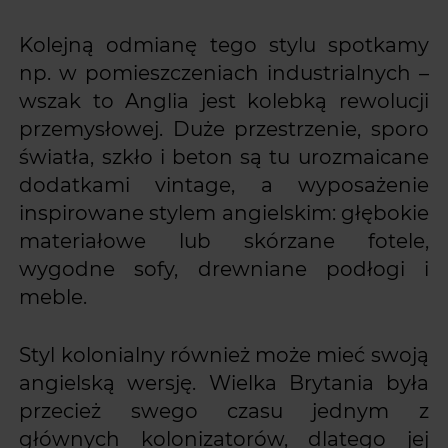
Kolejną odmianę tego stylu spotkamy
np. w pomieszczeniach industrialnych –
wszak to Anglia jest kolebką rewolucji
przemysłowej. Duże przestrzenie, sporo
światła, szkło i beton są tu urozmaicane
dodatkami vintage, a wyposażenie
inspirowane stylem angielskim: głębokie
materiałowe lub skórzane fotele,
wygodne sofy, drewniane podłogi i
meble.
Styl kolonialny również może mieć swoją
angielską wersję. Wielka Brytania była
przecież swego czasu jednym z
głównych kolonizatorów, dlatego jej