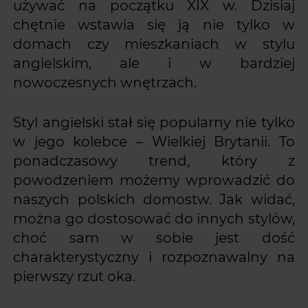
używać na początku XIX w. Dzisiaj
chętnie wstawia się ją nie tylko w
domach czy mieszkaniach w stylu
angielskim, ale i w bardziej
nowoczesnych wnętrzach.
Styl angielski stał się popularny nie tylko
w jego kolebce – Wielkiej Brytanii. To
ponadczasowy trend, który z
powodzeniem możemy wprowadzić do
naszych polskich domostw. Jak widać,
można go dostosować do innych stylów,
choć sam w sobie jest dość
charakterystyczny i rozpoznawalny na
pierwszy rzut oka.