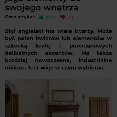
swojego wnętrza
Oceń artykuł:
100%
0%
Styl angielski ma wiele twarzy. Może
być pełen kwiatów lub elementów w
szkocką kratę i porcelanowych
delikatnych akcentów. Ma także
bardziej nowoczesne, industrialne
oblicze. Jest więc w czym wybierać.