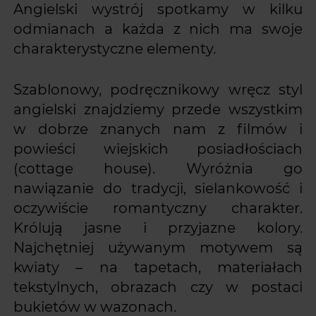
Angielski wystrój spotkamy w kilku
odmianach a każda z nich ma swoje
charakterystyczne elementy.
Szablonowy, podręcznikowy wręcz styl
angielski znajdziemy przede wszystkim
w dobrze znanych nam z filmów i
powieści wiejskich posiadłościach
(cottage house). Wyróżnia go
nawiązanie do tradycji, sielankowość i
oczywiście romantyczny charakter.
Królują jasne i przyjazne kolory.
Najchętniej używanym motywem są
kwiaty – na tapetach, materiałach
tekstylnych, obrazach czy w postaci
bukietów w wazonach.