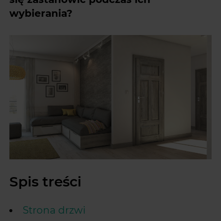
wybierania?
Spis treści
Strona drzwi