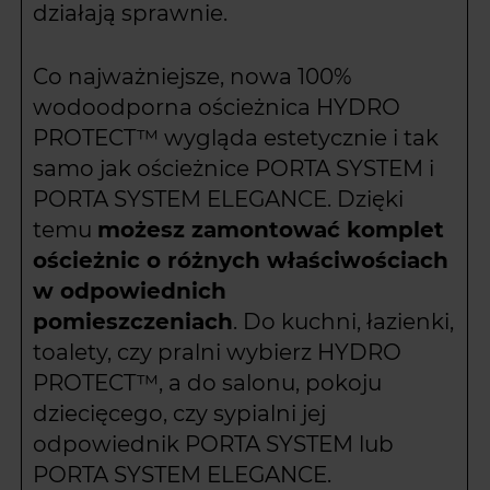
działają sprawnie.
Co najważniejsze, nowa 100%
wodoodporna ościeżnica HYDRO
PROTECT™ wygląda estetycznie i tak
samo jak ościeżnice PORTA SYSTEM i
PORTA SYSTEM ELEGANCE. Dzięki
temu
możesz zamontować komplet
ościeżnic o różnych właściwościach
w odpowiednich
pomieszczeniach
. Do kuchni, łazienki,
toalety, czy pralni wybierz HYDRO
PROTECT™, a do salonu, pokoju
dziecięcego, czy sypialni jej
odpowiednik PORTA SYSTEM lub
PORTA SYSTEM ELEGANCE.