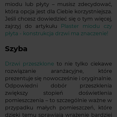
miodu lub płyty – musisz zdecydować,
która opcja jest dla Ciebie korzystniejsza.
Jeśli chcesz dowiedzieć się o tym więcej,
zajrzyj do artykułu
Plaster miodu czy
płyta - konstrukcja drzwi ma znaczenie!
Szyba
Drzwi przeszklone
to nie tylko ciekawe
rozwiązanie aranżacyjne, które
prezentuje się nowocześnie i oryginalnie.
Odpowiedni dobór przeszklenia
zwiększy stopień doświetlenia
pomieszczenia – to szczególnie ważne w
przypadku małych pomieszczeń, które
dzięki temu sprawiają wrażenie bardziej