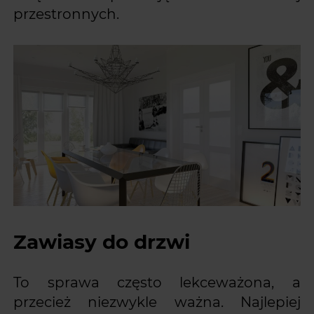
przestronnych.
Zawiasy do drzwi
To sprawa często lekceważona, a
przecież niezwykle ważna. Najlepiej