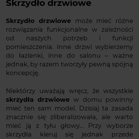
Skrzydło drzwiowe
Skrzydło drzwiowe
może mieć różne
rozwiązania funkcjonalne w zależności
od naszych potrzeb i funkcji
pomieszczenia. Inne drzwi wybierzemy
do łazienki, inne do salonu – ważne
jednak, by razem tworzyły pewną spójną
koncepcję.
Niektórzy uważają wręcz, że wszystkie
skrzydła drzwiowe
w domu powinny
mieć ten sam model. Dzisiaj ta zasada
znacznie się zliberalizowała, ale warto
mieć ją z tyłu głowy… Przy wyborze
skrzydła kieruj się jednak przede