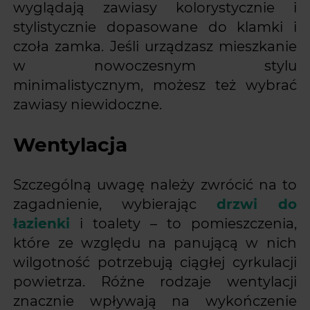
wyglądają zawiasy kolorystycznie i
stylistycznie dopasowane do klamki i
czoła zamka. Jeśli urządzasz mieszkanie
w nowoczesnym stylu
minimalistycznym, możesz też wybrać
zawiasy niewidoczne.
Wentylacja
Szczególną uwagę należy zwrócić na to
zagadnienie, wybierając
drzwi do
łazienki
i toalety – to pomieszczenia,
które ze względu na panującą w nich
wilgotność potrzebują ciągłej cyrkulacji
powietrza. Różne rodzaje wentylacji
znacznie wpływają na wykończenie