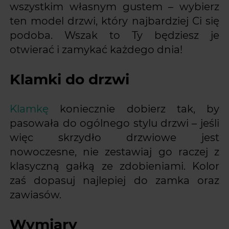
wszystkim własnym gustem – wybierz
ten model drzwi, który najbardziej Ci się
podoba. Wszak to Ty będziesz je
otwierać i zamykać każdego dnia!
Klamki do drzwi
Klamkę
koniecznie dobierz tak, by
pasowała do ogólnego stylu drzwi – jeśli
więc skrzydło drzwiowe jest
nowoczesne, nie zestawiaj go raczej z
klasyczną gałką ze zdobieniami. Kolor
zaś dopasuj najlepiej do zamka oraz
zawiasów.
Wymiary