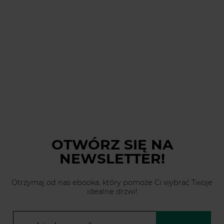
OTWÓRZ SIĘ
NA
NEWSLETTER!
Otrzymaj od nas ebooka, który pomoże Ci wybrać Twoje
idealne drzwi!