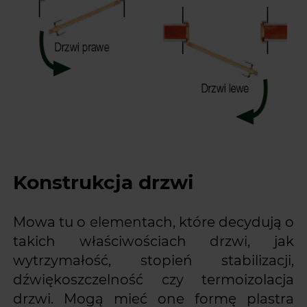
Konstrukcja drzwi
Mowa tu o elementach, które decydują o
takich właściwościach drzwi, jak
wytrzymałość, stopień stabilizacji,
dźwiękoszczelność czy termoizolacja
drzwi. Mogą mieć one formę plastra