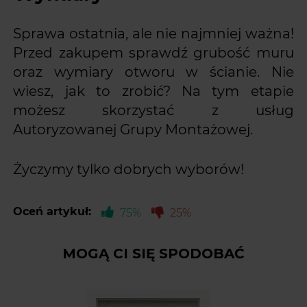
Sprawa ostatnia, ale nie najmniej ważna!
Przed zakupem sprawdź grubość muru
oraz wymiary otworu w ścianie. Nie
wiesz, jak to zrobić? Na tym etapie
możesz skorzystać z usług
Autoryzowanej Grupy Montażowej.
Życzymy tylko dobrych wyborów!
Oceń artykuł:
75%
25%