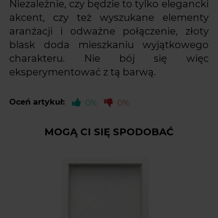
Niezależnie, czy będzie to tylko elegancki
akcent, czy też wyszukane elementy
aranżacji i odważne połączenie, złoty
blask doda mieszkaniu wyjątkowego
charakteru. Nie bój się więc
eksperymentować z tą barwą.
Oceń artykuł:
0%
0%