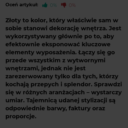
Oceń artykuł:
0%
0%
Złoty to kolor, który właściwie sam w
sobie stanowi dekorację wnętrza. Jest
wykorzystywany głównie po to, aby
efektownie eksponować kluczowe
elementy wyposażenia. Łączy się go
przede wszystkim z wytwornymi
wnętrzami, jednak nie jest
zarezerwowany tylko dla tych, którzy
kochają przepych i splendor. Sprawdzi
się w różnych aranżacjach – wystarczy
umiar. Tajemnicą udanej stylizacji są
odpowiednie barwy, faktury oraz
proporcje.