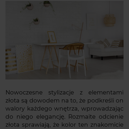
Nowoczesne stylizacje z elementami
złota są dowodem na to, że podkreśli on
walory każdego wnętrza, wprowadzając
do niego elegancję. Rozmaite odcienie
złota sprawiają, że kolor ten znakomicie