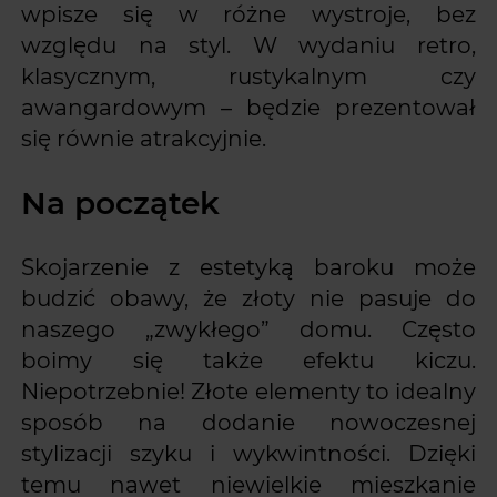
wpisze się w różne wystroje, bez
względu na styl. W wydaniu retro,
klasycznym, rustykalnym czy
awangardowym – będzie prezentował
się równie atrakcyjnie.
Na początek
Skojarzenie z estetyką baroku może
budzić obawy, że złoty nie pasuje do
naszego „zwykłego” domu. Często
boimy się także efektu kiczu.
Niepotrzebnie! Złote elementy to idealny
sposób na dodanie nowoczesnej
stylizacji szyku i wykwintności. Dzięki
temu nawet niewielkie mieszkanie