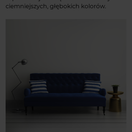
ciemniejszych, głębokich kolorów.