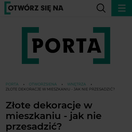
PORTA
OTWORZSIENA
WNĘTRZA
ZŁOTE DEKORACJE W MIESZKANIU - JAK NIE PRZESADZIĆ?
Złote dekoracje w
mieszkaniu - jak nie
przesadzić?