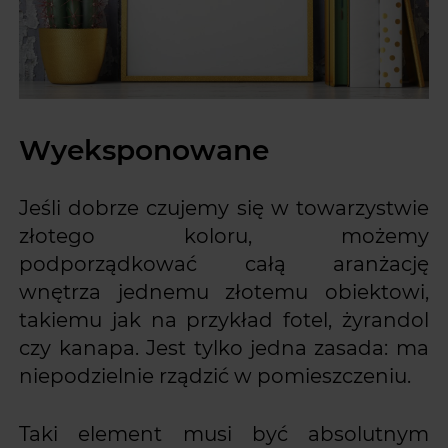
Wyeksponowane
Jeśli dobrze czujemy się w towarzystwie
złotego koloru, możemy
podporządkować całą aranżację
wnętrza jednemu złotemu obiektowi,
takiemu jak na przykład fotel, żyrandol
czy kanapa. Jest tylko jedna zasada: ma
niepodzielnie rządzić w pomieszczeniu.
Taki element musi być absolutnym