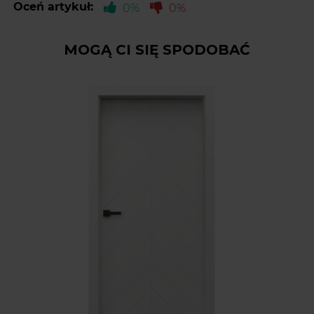
Oceń artykuł:
0%
0%