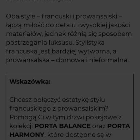
Oba style – francuski i prowansalski –
łączą miłość do detalu i wysokiej jakości
materiałów, jednak różnią się sposobem
postrzegania luksusu. Stylistyka
francuska jest bardziej wytworna, a
prowansalska – domowa i nieformalna.
Wskazówka:
Chcesz połączyć estetykę stylu
francuskiego z prowansalskim?
Pomogą Ci w tym drzwi pokojowe z
kolekcji
PORTA BALANCE
oraz
PORTA
HARMONY
, które dostępne są w