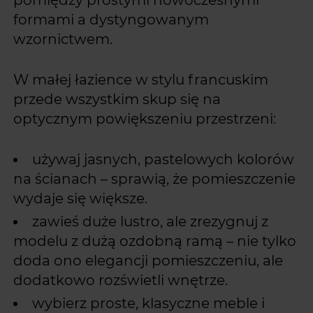
formami a dystyngowanym
wzornictwem.
W małej łazience w stylu francuskim
przede wszystkim skup się na
optycznym powiększeniu przestrzeni:
używaj jasnych, pastelowych kolorów
na ścianach – sprawią, że pomieszczenie
wydaje się większe.
zawieś duże lustro, ale zrezygnuj z
modelu z dużą ozdobną ramą – nie tylko
doda ono elegancji pomieszczeniu, ale
dodatkowo rozświetli wnętrze.
wybierz proste, klasyczne meble i