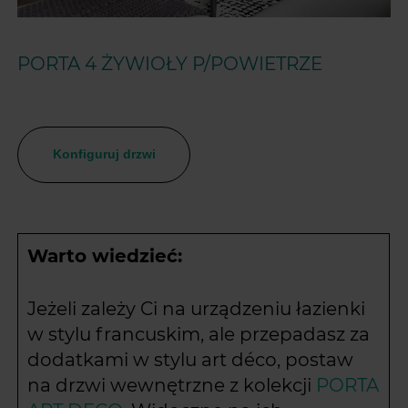
PORTA 4 ŻYWIOŁY P/POWIETRZE
Konfiguruj drzwi
Warto wiedzieć:
Jeżeli zależy Ci na urządzeniu łazienki
w stylu francuskim, ale przepadasz za
dodatkami w stylu art déco, postaw
na drzwi wewnętrzne z kolekcji
PORTA