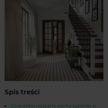
Spis treści
Charakterystyczne cechy łazienki w