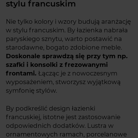
stylu francuskim
Nie tylko kolory i wzory budują aranżację
w stylu francuskim. By łazienka nabrała
paryskiego sznytu, warto postawić na
starodawne, bogato zdobione meble.
Doskonale sprawdzą się przy tym np.
szafki i konsolki z frezowanymi
frontami.
Łącząc je z nowoczesnym
wyposażeniem, stworzysz wyjątkową
symfonię stylów.
By podkreślić design łazienki
francuskiej, istotne jest zastosowanie
odpowiednich dodatków. Lustra w
ornamentowych ramach, porcelanowe