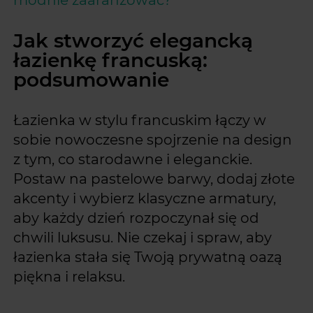
Jak stworzyć elegancką
łazienkę francuską:
podsumowanie
Łazienka w stylu francuskim łączy w
sobie nowoczesne spojrzenie na design
z tym, co starodawne i eleganckie.
Postaw na pastelowe barwy, dodaj złote
akcenty i wybierz klasyczne armatury,
aby każdy dzień rozpoczynał się od
chwili luksusu. Nie czekaj i spraw, aby
łazienka stała się Twoją prywatną oazą
piękna i relaksu.