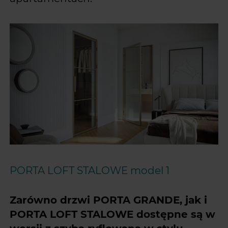
PORTA LOFT STALOWE model 1
Zarówno drzwi PORTA GRANDE, jak i
PORTA LOFT STALOWE dostępne są w