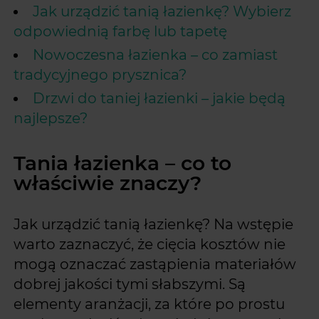
Jak urządzić tanią łazienkę? Wybierz
odpowiednią farbę lub tapetę
Nowoczesna łazienka – co zamiast
tradycyjnego prysznica?
Drzwi do taniej łazienki – jakie będą
najlepsze?
Tania łazienka – co to
właściwie znaczy?
Jak urządzić tanią łazienkę? Na wstępie
warto zaznaczyć, że cięcia kosztów nie
mogą oznaczać zastąpienia materiałów
dobrej jakości tymi słabszymi. Są
elementy aranżacji, za które po prostu