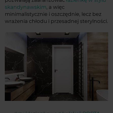
skandynawskim
, a więc
minimalistycznie i oszczędnie, lecz bez
wrażenia chłodu i przesadnej sterylności.