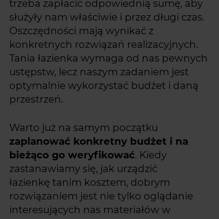
trzeba zapłacić odpowiednią sumę, aby
służyły nam właściwie i przez długi czas.
Oszczędności mają wynikać z
konkretnych rozwiązań realizacyjnych.
Tania łazienka wymaga od nas pewnych
ustępstw, lecz naszym zadaniem jest
optymalnie wykorzystać budżet i daną
przestrzeń.
Warto już na samym początku
zaplanować konkretny budżet i na
bieżąco go weryfikować
. Kiedy
zastanawiamy się, jak urządzić
łazienkę tanim kosztem, dobrym
rozwiązaniem jest nie tylko oglądanie
interesujących nas materiałów w