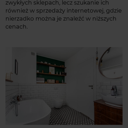
zwykłych sklepach, lecz szukanie ich
również w sprzedaży internetowej, gdzie
nierzadko można je znaleźć w niższych
cenach.