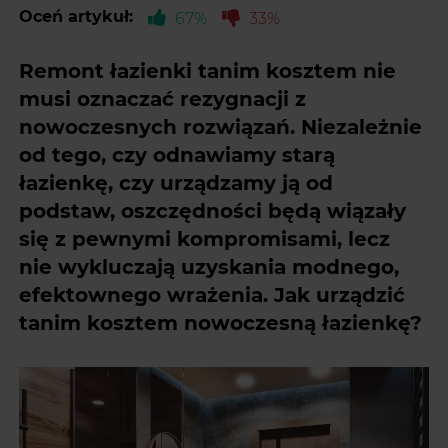
Oceń artykuł:
67%
33%
Remont łazienki tanim kosztem nie
musi oznaczać rezygnacji z
nowoczesnych rozwiązań. Niezależnie
od tego, czy odnawiamy starą
łazienkę, czy urządzamy ją od
podstaw, oszczędności będą wiązały
się z pewnymi kompromisami, lecz
nie wykluczają uzyskania modnego,
efektownego wrażenia. Jak urządzić
tanim kosztem nowoczesną łazienkę?