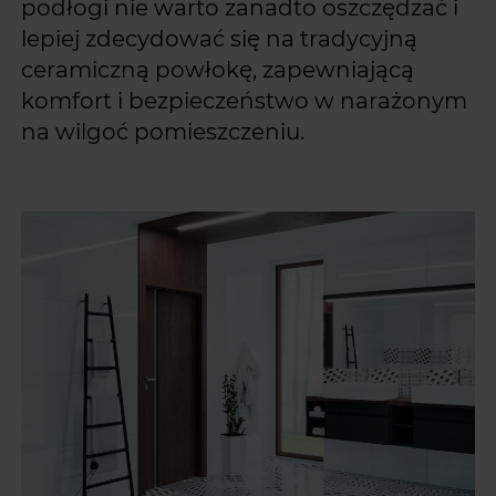
podłogi nie warto zanadto oszczędzać i
lepiej zdecydować się na tradycyjną
ceramiczną powłokę, zapewniającą
komfort i bezpieczeństwo w narażonym
na wilgoć pomieszczeniu.