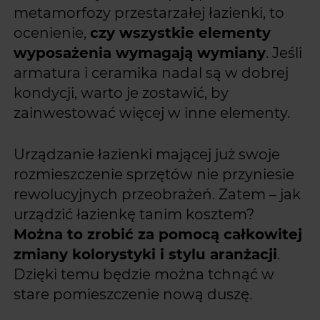
metamorfozy przestarzałej łazienki, to
ocenienie,
czy wszystkie elementy
wyposażenia wymagają wymiany
. Jeśli
armatura i ceramika nadal są w dobrej
kondycji, warto je zostawić, by
zainwestować więcej w inne elementy.
Urządzanie łazienki mającej już swoje
rozmieszczenie sprzętów nie przyniesie
rewolucyjnych przeobrażeń. Zatem – jak
urządzić łazienkę tanim kosztem?
Można to zrobić za pomocą całkowitej
zmiany kolorystyki i stylu aranżacji
.
Dzięki temu będzie można tchnąć w
stare pomieszczenie nową duszę.