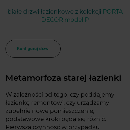
białe drzwi łazienkowe z kolekcji
PORTA
DECOR model P
Konfiguruj drzwi
Metamorfoza starej łazienki
W zależności od tego, czy poddajemy
łazienkę remontowi, czy urządzamy
zupełnie nowe pomieszczenie,
podstawowe kroki będą się różnić.
Pierwsza czynność w przypadku