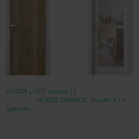
PORTA LOFT model 1.1
PORTA GRANDE model A.1 z
lustrem