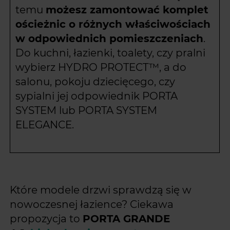
temu
możesz zamontować komplet
ościeżnic o różnych właściwościach
w odpowiednich pomieszczeniach
.
Do kuchni, łazienki, toalety, czy pralni
wybierz HYDRO PROTECT™, a do
salonu, pokoju dziecięcego, czy
sypialni jej odpowiednik PORTA
SYSTEM lub PORTA SYSTEM
ELEGANCE.
Które modele drzwi sprawdzą się w
nowoczesnej łazience? Ciekawa
propozycja to
PORTA GRANDE