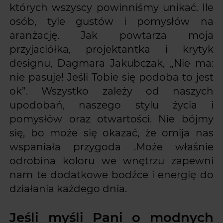
których wszyscy powinniśmy unikać. Ile
osób, tyle gustów i pomysłów na
aranżację. Jak powtarza moja
przyjaciółka, projektantka i krytyk
designu, Dagmara Jakubczak, „Nie ma:
nie pasuje! Jeśli Tobie się podoba to jest
ok”. Wszystko zależy od naszych
upodobań, naszego stylu życia i
pomysłów oraz otwartości. Nie bójmy
się, bo może się okazać, że omija nas
wspaniała przygoda .Może właśnie
odrobina koloru we wnętrzu zapewni
nam te dodatkowe bodźce i energię do
działania każdego dnia.
Jeśli myśli Pani o modnych