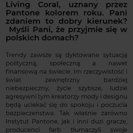
Living Coral, uznany przez
Pantone kolorem roku. Pani
zdaniem to dobry kierunek?
Myśli Pani, że przyjmie się w
polskich domach?
Trendy zawsze są dyktowane sytuacją
polityczną, społeczną a nawet
finansową na świecie. Im rzeczywistość i
świat zewnętrzny bardziej
niebezpieczny, życie szybsze, ludzie
agresywni tym kreatorzy mody i designu
będą uciekać się do spokoju i poczucia
bezpieczeństwa. Tak właśnie zarówno
Instytut Pantone, jak i inni duzi gracze,
producenci farb tłumaczyli swoje