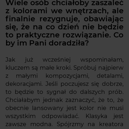
Wiele osób chciałoby zaszaleć
z kolorami we wnętrzach, ale
finalnie rezygnuje, obawiając
się, że na co dzień nie będzie
to praktyczne rozwiązanie. Co
by im Pani doradziła?
Jak już wcześniej wspominałam,
kluczem są małe kroki. Spróbuj najpierw
z małymi kompozycjami, detalami,
dekoracjami. Jeśli poczujesz się dobrze,
to będzie to sygnał do dalszych prób.
Chciałabym jednak zaznaczyć, że to, że
obecnie lansowany jest kolor nie musi
wszystkim odpowiadać. Klasyka jest
zawsze modna. Spójrzmy na kreatora