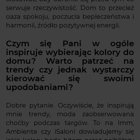
serwuje rzeczywistość. Dom to przecież
oaza spokoju, poczucia bepieczeństwa i
harmonii, źródło pozytywnej energii.
Czym się Pani w ogóle
inspiruje wybierając kolory do
domu? Warto patrzeć na
trendy czy jednak wystarczy
kierować się swoimi
upodobaniami?
Dobre pytanie. Oczywiście, że inspirują
mnie trendy, moda zaobserwowana
choćby podczas targów. To na Imm,
Ambiente czy iSaloni dowiadujemy się