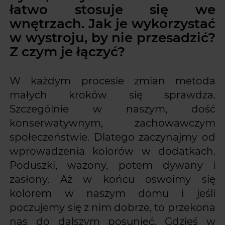
łatwo stosuje się we
wnętrzach. Jak je wykorzystać
w wystroju, by nie przesadzić?
Z czym je łączyć?
W każdym procesie zmian metoda
małych kroków się sprawdza.
Szczególnie w naszym, dość
konserwatywnym, zachowawczym
społeczeństwie. Dlatego zaczynajmy od
wprowadzenia kolorów w dodatkach.
Poduszki, wazony, potem dywany i
zasłony. Aż w końcu oswoimy się
kolorem w naszym domu i jeśli
poczujemy się z nim dobrze, to przekona
nas do dalszym posunięć. Gdzieś w