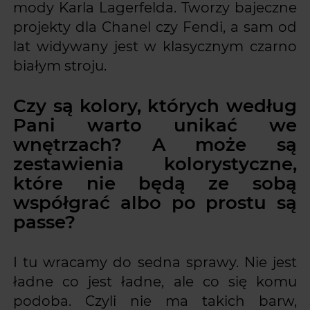
mody Karla Lagerfelda. Tworzy bajeczne
projekty dla Chanel czy Fendi, a sam od
lat widywany jest w klasycznym czarno
białym stroju.
Czy są kolory, których według
Pani warto unikać we
wnętrzach? A może są
zestawienia kolorystyczne,
które nie będą ze sobą
współgrać albo po prostu są
passe?
I tu wracamy do sedna sprawy. Nie jest
ładne co jest ładne, ale co się komu
podoba. Czyli nie ma takich barw,