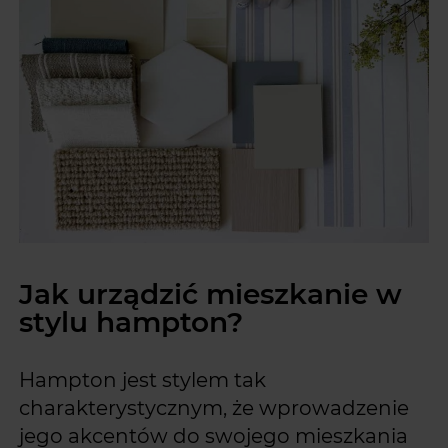
Jak urządzić mieszkanie w
stylu hampton?
Hampton jest stylem tak
charakterystycznym, że wprowadzenie
jego akcentów do swojego mieszkania