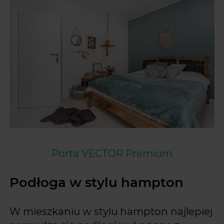
Porta VECTOR Premium
Podłoga w stylu hampton
W mieszkaniu w stylu hampton najlepiej