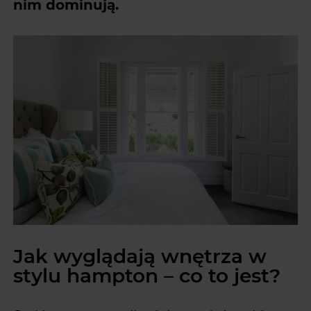
nim dominują.
Jak wyglądają wnętrza w
stylu hampton – co to jest?