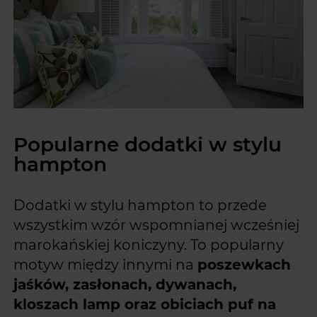
Popularne dodatki w stylu
hampton
Dodatki w stylu hampton to przede
wszystkim wzór wspomnianej wcześniej
marokańskiej koniczyny. To popularny
motyw między innymi na
poszewkach
jaśków, zasłonach, dywanach,
kloszach lamp oraz obiciach puf na