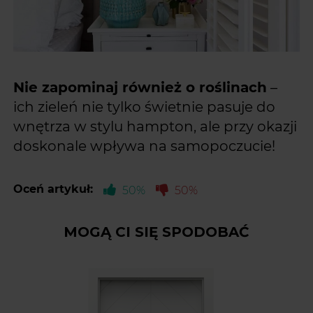
Nie zapominaj również o roślinach
–
ich zieleń nie tylko świetnie pasuje do
wnętrza w stylu hampton, ale przy okazji
doskonale wpływa na samopoczucie!
Oceń artykuł:
50%
50%