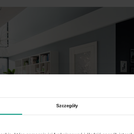
Szczegóły