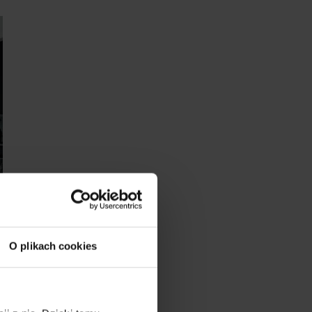
O plikach cookies