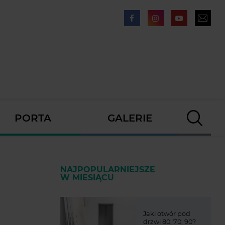
PORTA
GALERIE
NAJPOPULARNIEJSZE
W MIESIĄCU
Jaki otwór pod
drzwi 80, 70, 90?