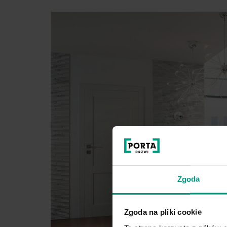
Zgoda
Zgoda na pliki cookie