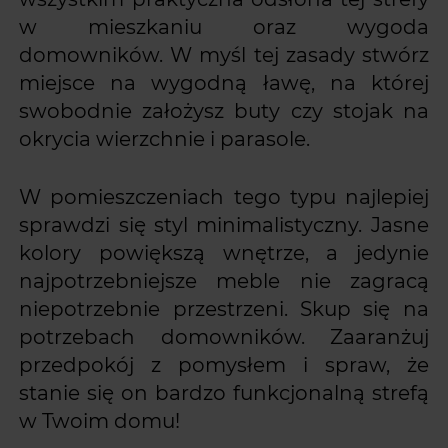
w mieszkaniu oraz wygoda
domowników. W myśl tej zasady stwórz
miejsce na wygodną ławę, na której
swobodnie założysz buty czy stojak na
okrycia wierzchnie i parasole.
W pomieszczeniach tego typu najlepiej
sprawdzi się styl minimalistyczny. Jasne
kolory powiększą wnętrze, a jedynie
najpotrzebniejsze meble nie zagracą
niepotrzebnie przestrzeni. Skup się na
potrzebach domowników. Zaaranżuj
przedpokój z pomysłem i spraw, że
stanie się on bardzo funkcjonalną strefą
w Twoim domu!