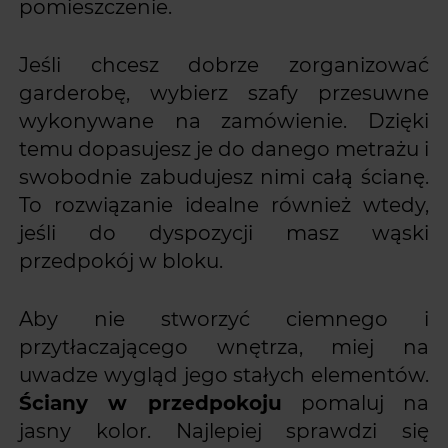
pomieszczenie.
Jeśli chcesz dobrze zorganizować
garderobę, wybierz szafy przesuwne
wykonywane na zamówienie. Dzięki
temu dopasujesz je do danego metrażu i
swobodnie zabudujesz nimi całą ścianę.
To rozwiązanie idealne również wtedy,
jeśli do dyspozycji masz wąski
przedpokój w bloku.
Aby nie stworzyć ciemnego i
przytłaczającego wnętrza, miej na
uwadze wygląd jego stałych elementów.
Ściany w przedpokoju
pomaluj na
jasny kolor. Najlepiej sprawdzi się