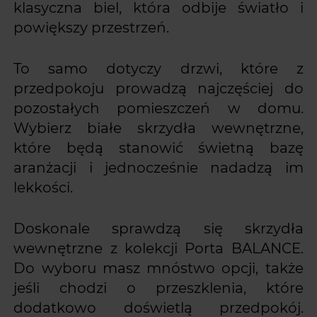
klasyczna biel, która odbije światło i
powiększy przestrzeń.
To samo dotyczy drzwi, które z
przedpokoju prowadzą najczęściej do
pozostałych pomieszczeń w domu.
Wybierz białe skrzydła wewnętrzne,
które będą stanowić świetną bazę
aranżacji i jednocześnie nadadzą im
lekkości.
Doskonale sprawdzą się skrzydła
wewnętrzne z kolekcji Porta BALANCE.
Do wyboru masz mnóstwo opcji, także
jeśli chodzi o przeszklenia, które
dodatkowo doświetlą przedpokój.