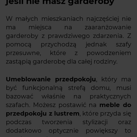
jeśli nie masz garderoby
W małych mieszkaniach najczęściej nie
ma miejsca na zaaranżowanie
garderoby z prawdziwego zdarzenia. Z
pomocą przychodzą jednak szafy
przesuwne, które z powodzeniem
zastąpią garderobę dla całej rodziny.
Umeblowanie przedpokoju
, który ma
być funkcjonalną strefą domu, musi
bazować właśnie na praktycznych
szafach. Możesz postawić na
meble do
przedpokoju z lustrem
, które przyda się
podczas tworzenia stylizacji oraz
dodatkowo optycznie powiększy to