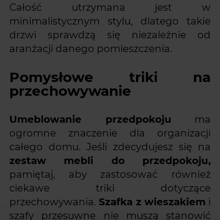
Całość utrzymana jest w
minimalistycznym stylu, dlatego takie
drzwi sprawdzą się niezależnie od
aranżacji danego pomieszczenia.
Pomysłowe triki na
przechowywanie
Umeblowanie przedpokoju
ma
ogromne znaczenie dla organizacji
całego domu. Jeśli zdecydujesz się na
zestaw mebli do przedpokoju,
pamiętaj, aby zastosować również
ciekawe triki dotyczące
przechowywania.
Szafka z wieszakiem
i
szafy przesuwne nie muszą stanowić