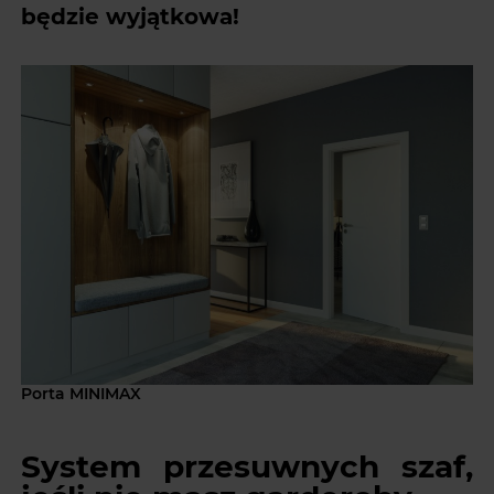
będzie wyjątkowa!
Porta MINIMAX
System przesuwnych szaf,