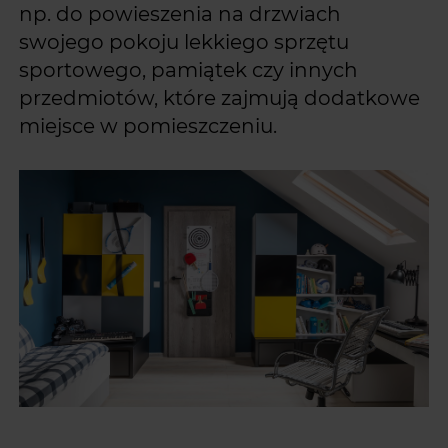
np. do powieszenia na drzwiach
swojego pokoju lekkiego sprzętu
sportowego, pamiątek czy innych
przedmiotów, które zajmują dodatkowe
miejsce w pomieszczeniu.