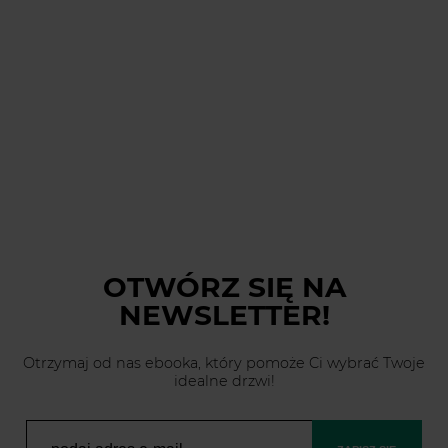
OTWÓRZ SIĘ
NA
NEWSLETTER!
Otrzymaj od nas ebooka, który pomoże Ci wybrać Twoje
idealne drzwi!