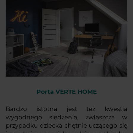
Porta VERTE HOME
Bardzo istotna jest też kwestia
wygodnego siedzenia, zwłaszcza w
przypadku dziecka chętnie uczącego się