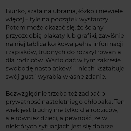
Biurko, szafa na ubrania, łóżko i niewiele
więcej – tyle na początek wystarczy.
Potem może okazać się, że ściany
przyozdobią plakaty lub grafiki, zawiśnie
na niej tablica korkowa pełna informacji
i zapisków, trudnych do rozszyfrowania
dla rodziców. Warto dać w tym zakresie
swobodę nastolatkowi – niech kształtuje
swój gust i wyrabia własne zdanie.
Bezwzględnie trzeba też zadbać o
prywatność nastoletniego chłopaka. Ten
wiek jest trudny nie tylko dla rodziców,
ale również dzieci, a pewność, że w
niektórych sytuacjach jest się dobrze