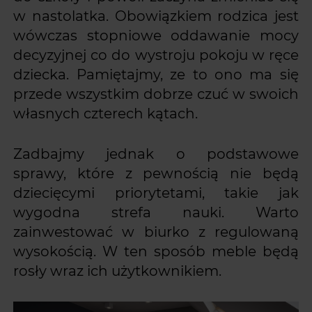
w nastolatka. Obowiązkiem rodzica jest
wówczas stopniowe oddawanie mocy
decyzyjnej co do wystroju pokoju w ręce
dziecka. Pamiętajmy, ze to ono ma się
przede wszystkim dobrze czuć w swoich
własnych czterech kątach.
Zadbajmy jednak o podstawowe
sprawy, które z pewnością nie będą
dziecięcymi priorytetami, takie jak
wygodna strefa nauki. Warto
zainwestować w biurko z regulowaną
wysokością. W ten sposób meble będą
rosły wraz ich użytkownikiem.