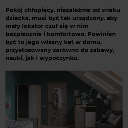
Pokój chłopięcy, niezależnie od wieku
dziecka, musi być tak urządzony, aby
mały lokator czuł się w nim
bezpiecznie i komfortowo. Powinien
być to jego własny kąt w domu,
przystosowany zarówno do zabawy,
nauki, jak i wypoczynku.