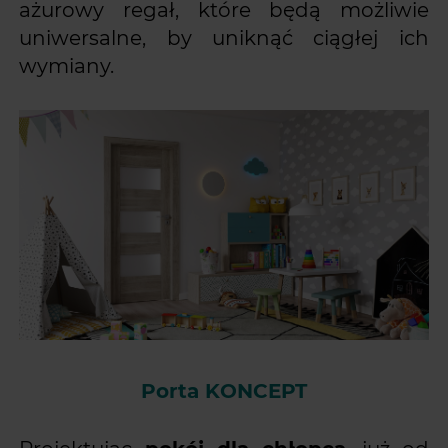
ażurowy regał, które będą możliwie
uniwersalne, by uniknąć ciągłej ich
wymiany.
Porta KONCEPT