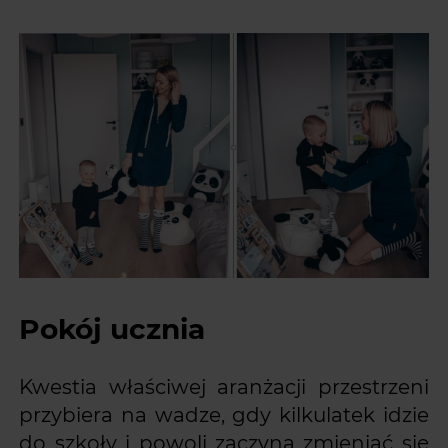
Pokój ucznia
Kwestia właściwej aranżacji przestrzeni
przybiera na wadze, gdy kilkulatek idzie
do szkoły i powoli zaczyna zmieniać się