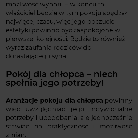
możliwość wyboru – w końcu to
właściciel będzie w tym pokoju spędzał
najwięcej czasu, więc jego poczucie
estetyki powinno być zaspokojone w
pierwszej kolejności. Będzie to również
wyraz zaufania rodziców do
dorastającego syna.
Pokój dla chłopca – niech
spełnia jego potrzeby!
Aranżacje pokoju dla chłopca
powinny
więc uwzględniać jego indywidualne
potrzeby i upodobania, ale jednocześnie
stawiać na praktyczność i możliwość
zmian.