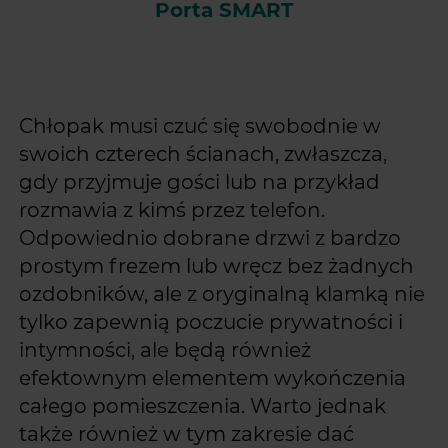
Porta SMART
Chłopak musi czuć się swobodnie w
swoich czterech ścianach, zwłaszcza,
gdy przyjmuje gości lub na przykład
rozmawia z kimś przez telefon.
Odpowiednio dobrane drzwi z bardzo
prostym frezem lub wręcz bez żadnych
ozdobników, ale z oryginalną klamką nie
tylko zapewnią poczucie prywatności i
intymności, ale będą również
efektownym elementem wykończenia
całego pomieszczenia. Warto jednak
także również w tym zakresie dać