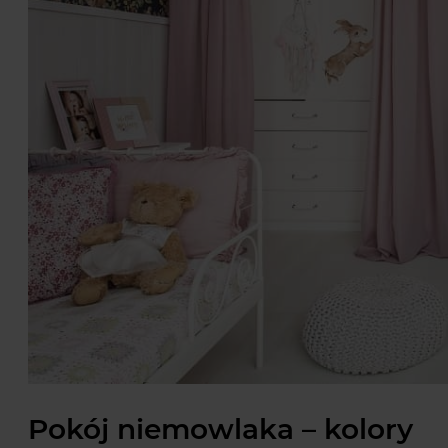
Pokój niemowlaka – kolory