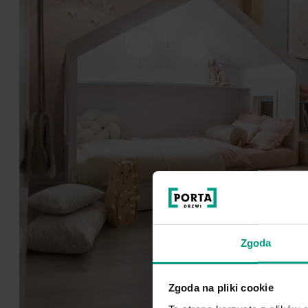
Zgoda
Zgoda na pliki cookie