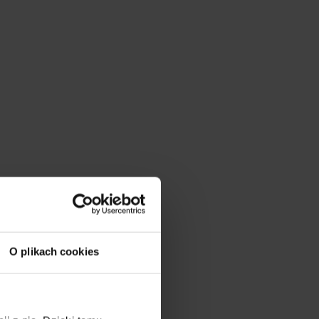
O plikach cookies