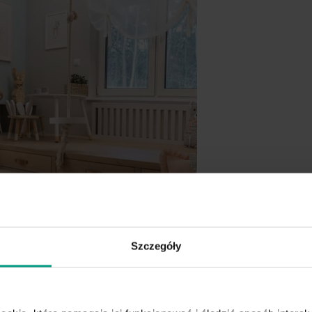
Szczegóły