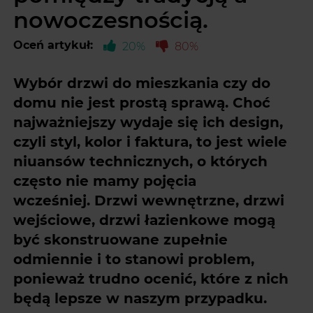
nowoczesnością.
Oceń artykuł:
20%
80%
Wybór drzwi do mieszkania czy do
domu nie jest prostą sprawą. Choć
najważniejszy wydaje się ich design,
czyli styl, kolor i faktura, to jest wiele
niuansów technicznych, o których
często nie mamy pojęcia
wcześniej. Drzwi wewnętrzne, drzwi
wejściowe, drzwi łazienkowe mogą
być skonstruowane zupełnie
odmiennie i to stanowi problem,
ponieważ trudno ocenić, które z nich
będą lepsze w naszym przypadku.