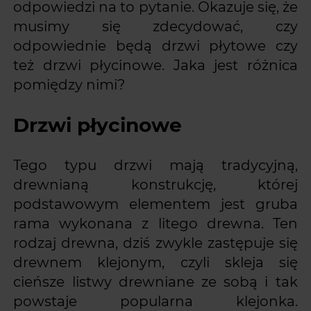
odpowiedzi na to pytanie. Okazuje się, że
musimy się zdecydować, czy
odpowiednie będą drzwi płytowe czy
też drzwi płycinowe. Jaka jest różnica
pomiędzy nimi?
Drzwi płycinowe
Tego typu drzwi mają tradycyjną,
drewnianą konstrukcję, której
podstawowym elementem jest gruba
rama wykonana z litego drewna. Ten
rodzaj drewna, dziś zwykle zastępuje się
drewnem klejonym, czyli skleja się
cieńsze listwy drewniane ze sobą i tak
powstaje popularna klejonka.