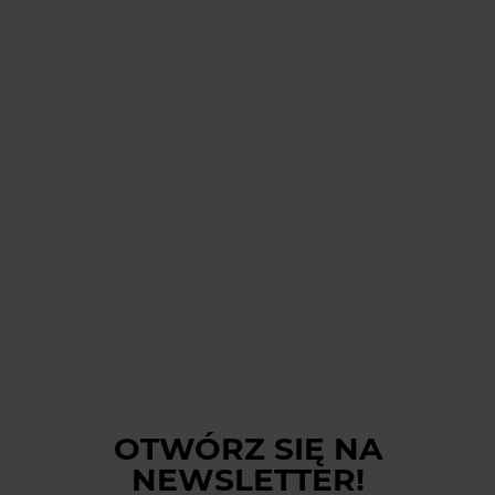
OTWÓRZ SIĘ
NA
NEWSLETTER!