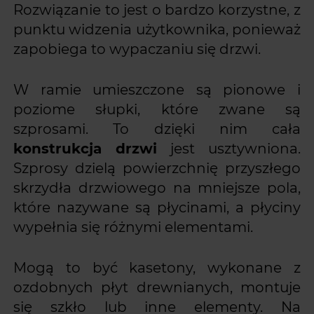
Rozwiązanie to jest o bardzo korzystne, z
punktu widzenia użytkownika, ponieważ
zapobiega to wypaczaniu się drzwi.
W ramie umieszczone są pionowe i
poziome słupki, które zwane są
szprosami. To dzięki nim cała
konstrukcja drzwi
jest usztywniona.
Szprosy dzielą powierzchnię przyszłego
skrzydła drzwiowego na mniejsze pola,
które nazywane są płycinami, a płyciny
wypełnia się różnymi elementami.
Mogą to być kasetony, wykonane z
ozdobnych płyt drewnianych, montuje
się szkło lub inne elementy. Na