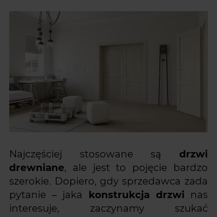
Najczęściej stosowane są
drzwi
drewniane
, ale jest to pojęcie bardzo
szerokie. Dopiero, gdy sprzedawca zada
pytanie – jaka
konstrukcja drzwi
nas
interesuje, zaczynamy szukać