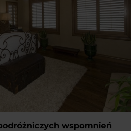
 podróżniczych wspomnień