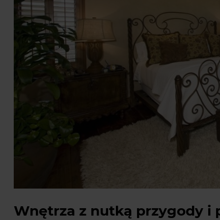
Wnętrza z nutką przygody i