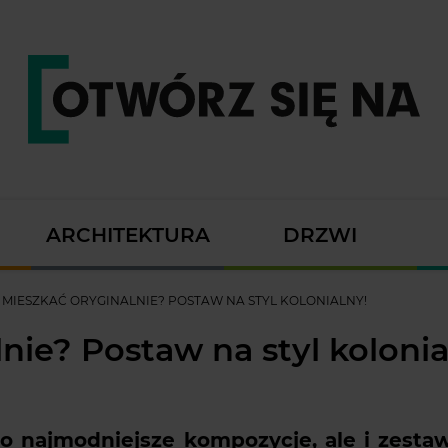
ARCHITEKTURA
DRZWI
 MIESZKAĆ ORYGINALNIE? POSTAW NA STYL KOLONIALNY!
nie? Postaw na styl kolonia
o najmodniejsze kompozycje, ale i zestaw