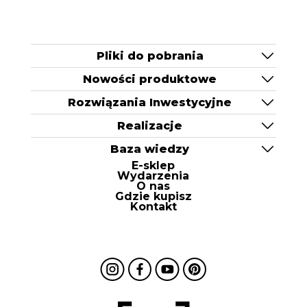
Pliki do pobrania
Nowości produktowe
Rozwiązania Inwestycyjne
Realizacje
Baza wiedzy
E-sklep
Wydarzenia
O nas
Gdzie kupisz
Kontakt